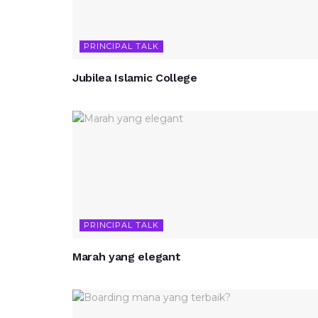
PRINCIPAL TALK
Jubilea Islamic College
PRINCIPAL TALK
Marah yang elegant