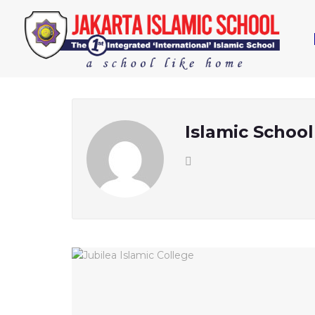
Islamic School