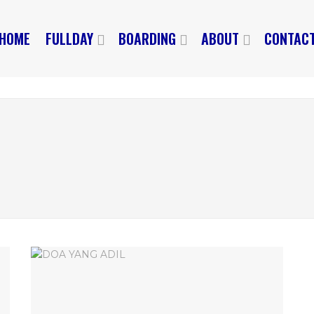
HOME
FULLDAY
BOARDING
ABOUT
CONTAC