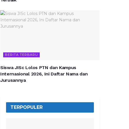
BERITA TERBARU
Siswa JISc Lolos PTN dan Kampus
Internasional 2026, Ini Daftar Nama dan
Jurusannya
TERPOPULER