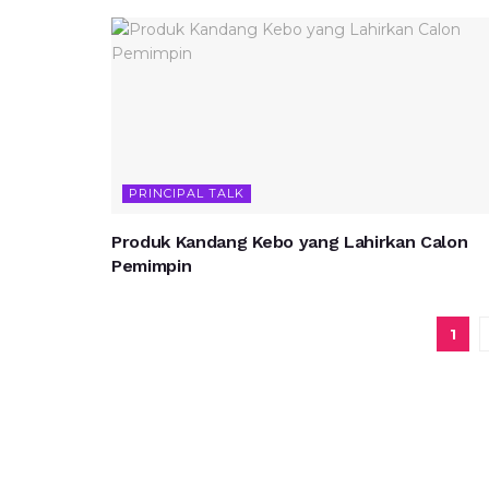
PRINCIPAL TALK
Produk Kandang Kebo yang Lahirkan Calon
Pemimpin
1