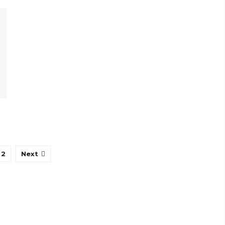
2
Next