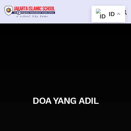
ID
DOA YANG ADIL