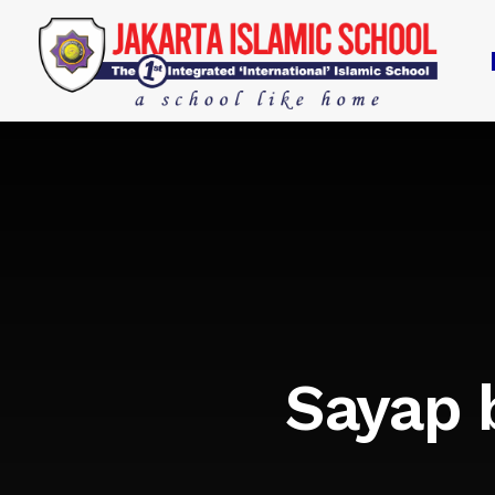
Sayap 