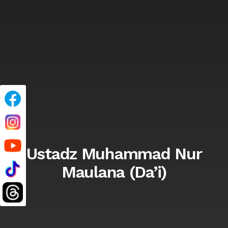
Ustadz Muhammad Nur
Maulana (Da’i)