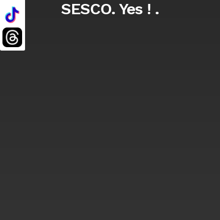
SESCO. Yes ! .