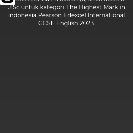
JISc untuk kategori The Highest Mark in
Indonesia Pearson Edexcel International
GCSE English 2023.