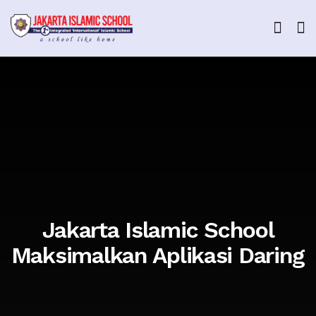
Jakarta Islamic School
Maksimalkan Aplikasi Daring