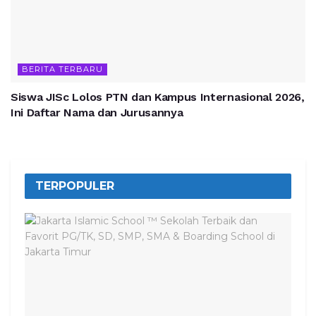
BERITA TERBARU
Siswa JISc Lolos PTN dan Kampus Internasional 2026,
Ini Daftar Nama dan Jurusannya
TERPOPULER