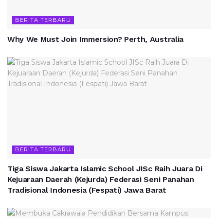
BERITA TERBARU
Why We Must Join Immersion? Perth, Australia
BERITA TERBARU
Tiga Siswa Jakarta Islamic School JISc Raih Juara Di
Kejuaraan Daerah (Kejurda) Federasi Seni Panahan
Tradisional Indonesia (Fespati) Jawa Barat