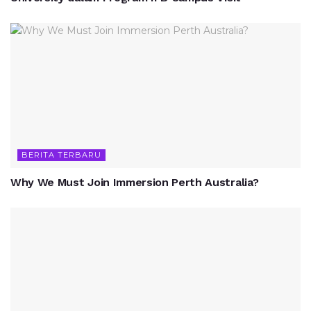
BERITA TERBARU
Why We Must Join Immersion Perth Australia?