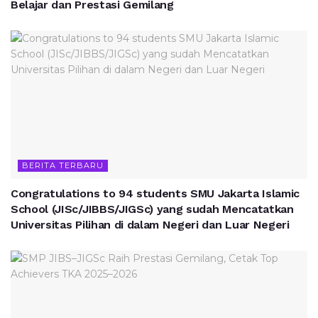
Belajar dan Prestasi Gemilang
BERITA TERBARU
Congratulations to 94 students SMU Jakarta Islamic
School (JISc/JIBBS/JIGSc) yang sudah Mencatatkan
Universitas Pilihan di dalam Negeri dan Luar Negeri