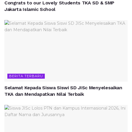
Congrats to our Lovely Students TKA SD & SMP
Jakarta Islamic School
BERITA TERBARU
Selamat Kepada Siswa Siswi SD JISc Menyelesaikan
TKA dan Mendapatkan Nilai Terbaik