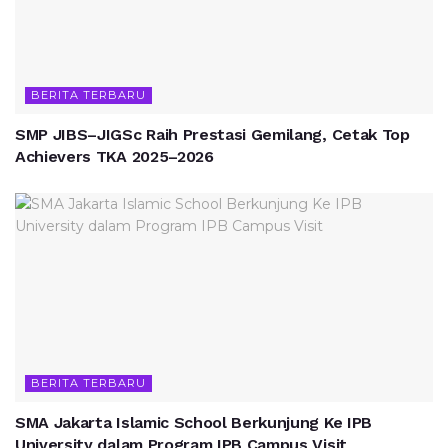
BERITA TERBARU
SMP JIBS–JIGSc Raih Prestasi Gemilang, Cetak Top
Achievers TKA 2025–2026
BERITA TERBARU
SMA Jakarta Islamic School Berkunjung Ke IPB
University dalam Program IPB Campus Visit